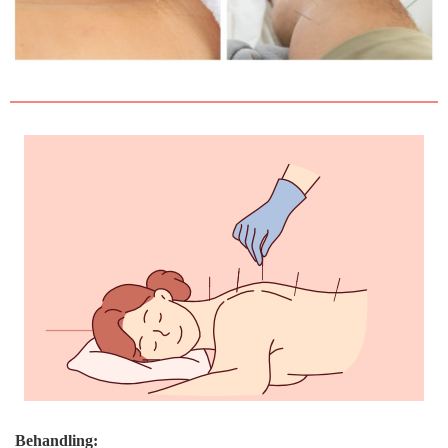
Behandling: