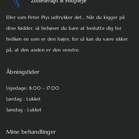
Eller som Peter Plys udtrykker det… Når du kigger på
dine fødder, så behøver du bare at beslutte dig for
hvilken en som er den højre, for så kan du være sikker
på, at den anden er den venstre.
Åbningstider
Ugedage: 8.00 – 17.00
Lørdag : Lukket
Søndag : Lukket
Mine behandlinger